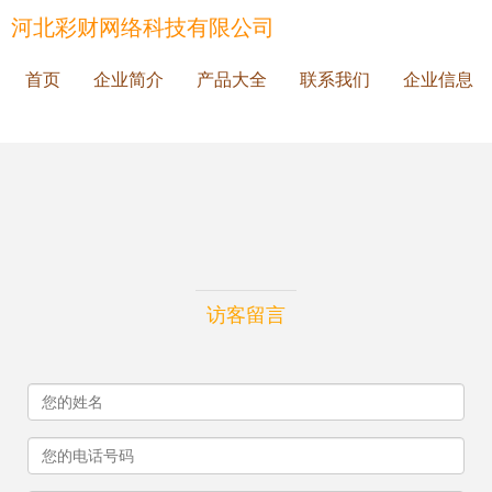
河北彩财网络科技有限公司
首页
企业简介
产品大全
联系我们
企业信息
访客留言