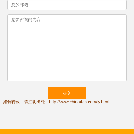
如若转载，请注明出处：http://www.china4as.com/ly.html