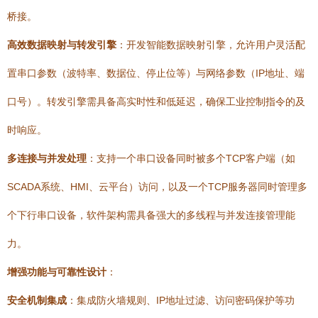
桥接。
高效数据映射与转发引擎
：开发智能数据映射引擎，允许用户灵活配
置串口参数（波特率、数据位、停止位等）与网络参数（IP地址、端
口号）。转发引擎需具备高实时性和低延迟，确保工业控制指令的及
时响应。
多连接与并发处理
：支持一个串口设备同时被多个TCP客户端（如
SCADA系统、HMI、云平台）访问，以及一个TCP服务器同时管理多
个下行串口设备，软件架构需具备强大的多线程与并发连接管理能
力。
增强功能与可靠性设计
：
安全机制集成
：集成防火墙规则、IP地址过滤、访问密码保护等功