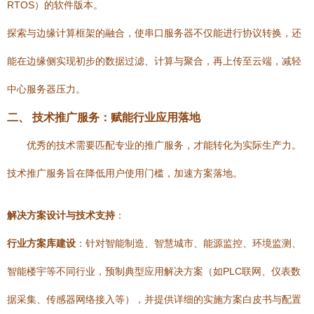
RTOS）的软件版本。
探索与边缘计算框架的融合，使串口服务器不仅能进行协议转换，还
能在边缘侧实现初步的数据过滤、计算与聚合，再上传至云端，减轻
中心服务器压力。
二、 技术推广服务：赋能行业应用落地
优秀的技术需要匹配专业的推广服务，才能转化为实际生产力。
技术推广服务旨在降低用户使用门槛，加速方案落地。
解决方案设计与技术支持
：
行业方案库建设
：针对智能制造、智慧城市、能源监控、环境监测、
智能楼宇等不同行业，预制典型应用解决方案（如PLC联网、仪表数
据采集、传感器网络接入等），并提供详细的实施方案白皮书与配置