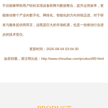
不仅能够帮助用户轻松实现设备联网与数据整合，提升运营效率，更
能推动整个产业向数字化、网络化、智能化的方向持续迈进。对于研
发与服务提供商而言，这既是巨大的市场机遇，也是一份推动行业进
步的技术责任。
更新时间：2026-08-04 03:04:30
如若转载，请注明出处：http://www.china4as.com/product/80.html