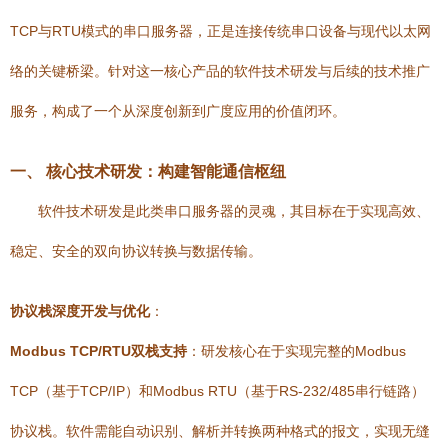
TCP与RTU模式的串口服务器，正是连接传统串口设备与现代以太网
络的关键桥梁。针对这一核心产品的软件技术研发与后续的技术推广
服务，构成了一个从深度创新到广度应用的价值闭环。
一、 核心技术研发：构建智能通信枢纽
软件技术研发是此类串口服务器的灵魂，其目标在于实现高效、
稳定、安全的双向协议转换与数据传输。
协议栈深度开发与优化
：
Modbus TCP/RTU双栈支持
：研发核心在于实现完整的Modbus
TCP（基于TCP/IP）和Modbus RTU（基于RS-232/485串行链路）
协议栈。软件需能自动识别、解析并转换两种格式的报文，实现无缝