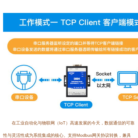
在工业自动化与物联网（IoT）高速发展的今天，数据通信的可靠
性与灵活性成为系统集成的核心。支持Modbus网关协议转换，兼具