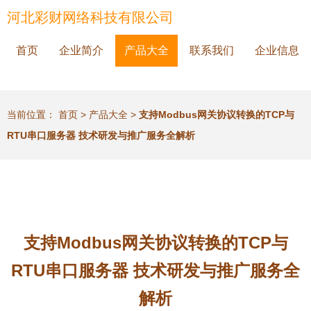
河北彩财网络科技有限公司
首页
企业简介
产品大全
联系我们
企业信息
当前位置：
首页
>
产品大全
>
支持Modbus网关协议转换的TCP与
RTU串口服务器 技术研发与推广服务全解析
支持Modbus网关协议转换的TCP与
RTU串口服务器 技术研发与推广服务全
解析