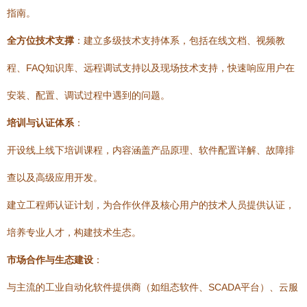
指南。
全方位技术支撑
：建立多级技术支持体系，包括在线文档、视频教
程、FAQ知识库、远程调试支持以及现场技术支持，快速响应用户在
安装、配置、调试过程中遇到的问题。
培训与认证体系
：
开设线上线下培训课程，内容涵盖产品原理、软件配置详解、故障排
查以及高级应用开发。
建立工程师认证计划，为合作伙伴及核心用户的技术人员提供认证，
培养专业人才，构建技术生态。
市场合作与生态建设
：
与主流的工业自动化软件提供商（如组态软件、SCADA平台）、云服