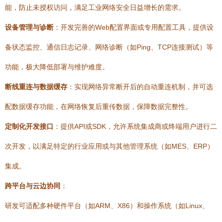
能，防止未授权访问，满足工业网络安全日益增长的需求。
设备管理与诊断
：开发完善的Web配置界面或专用配置工具，提供设
备状态监控、通信日志记录、网络诊断（如Ping、TCP连接测试）等
功能，极大降低部署与维护难度。
断线重连与数据缓存
：实现网络异常断开后的自动重连机制，并可选
配数据缓存功能，在网络恢复后重传数据，保障数据完整性。
定制化开发接口
：提供API或SDK，允许系统集成商或终端用户进行二
次开发，以满足特定的行业应用或与其他管理系统（如MES、ERP）
集成。
跨平台与云边协同
：
研发可适配多种硬件平台（如ARM、X86）和操作系统（如Linux、