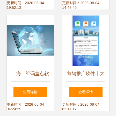
CAE自主核心技术
幕，软件技术研发
更新时间：2026-08-04
更新时间：2026-08-04
19:52:13
14:48:40
瓶颈
与推广服务迎来新
篇章
上海二维码盘点软
营销推广软件十大
件费用明细与技术
工具详解及技术研
查看详情
查看详情
服务全解析
发与推广服务趋势
更新时间：2026-08-04
更新时间：2026-08-04
04:24:25
02:17:17