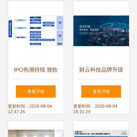
IPO热潮持续 致欧
财云科技品牌升级
科技拟融资14.86
以技术研发驱动数
查看详情
查看详情
亿元，聚焦软件技
智财税服务新生态
更新时间：2026-08-04
更新时间：2026-08-04
12:47:25
15:31:29
术研发与推广服务