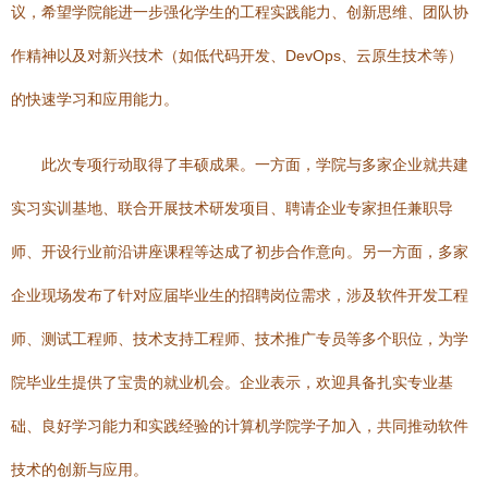
议，希望学院能进一步强化学生的工程实践能力、创新思维、团队协
作精神以及对新兴技术（如低代码开发、DevOps、云原生技术等）
的快速学习和应用能力。
此次专项行动取得了丰硕成果。一方面，学院与多家企业就共建
实习实训基地、联合开展技术研发项目、聘请企业专家担任兼职导
师、开设行业前沿讲座课程等达成了初步合作意向。另一方面，多家
企业现场发布了针对应届毕业生的招聘岗位需求，涉及软件开发工程
师、测试工程师、技术支持工程师、技术推广专员等多个职位，为学
院毕业生提供了宝贵的就业机会。企业表示，欢迎具备扎实专业基
础、良好学习能力和实践经验的计算机学院学子加入，共同推动软件
技术的创新与应用。