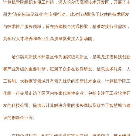
计算机学院组织专项工作组，深入哈尔滨高新技术开发区，开展了主
题为“访企拓岗促就业”的专项行动。此次行动聚焦于软件的技术研发
与技术推广服务领域，旨在搭建校企沟通桥梁，精准对接行业需求，
为学院人才培养和毕业生高质量就业注入新动能。
哈尔滨高新技术开发区作为国家级高新区，是黑龙江省科技创新
和产业升级的重要引擎，汇聚了众多在软件研发、信息技术服务、人
工智能、大数据等领域具有领先优势的高新技术企业。计算机学院工
作组一行先后走访了园区内多家代表性企业，包括专注于工业软件开
发的科技公司、提供云计算解决方案的服务商以及致力于智慧城市建
设的创新企业等。
在访企过程中，学院工作组通过实地参观、座谈交流、技术研讨