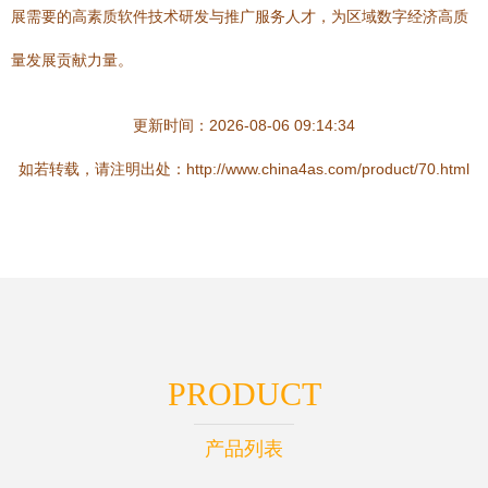
展需要的高素质软件技术研发与推广服务人才，为区域数字经济高质
量发展贡献力量。
更新时间：2026-08-06 09:14:34
如若转载，请注明出处：http://www.china4as.com/product/70.html
PRODUCT
产品列表