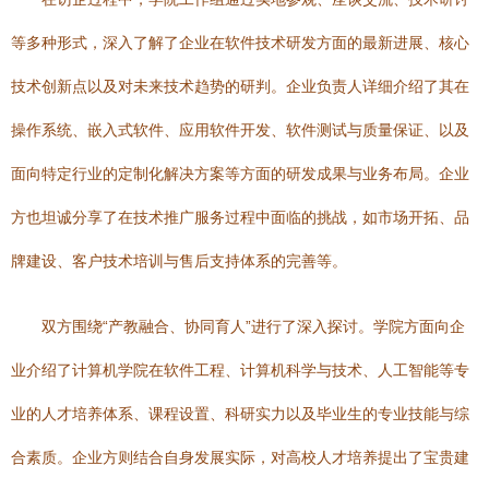
等多种形式，深入了解了企业在软件技术研发方面的最新进展、核心
技术创新点以及对未来技术趋势的研判。企业负责人详细介绍了其在
操作系统、嵌入式软件、应用软件开发、软件测试与质量保证、以及
面向特定行业的定制化解决方案等方面的研发成果与业务布局。企业
方也坦诚分享了在技术推广服务过程中面临的挑战，如市场开拓、品
牌建设、客户技术培训与售后支持体系的完善等。
双方围绕“产教融合、协同育人”进行了深入探讨。学院方面向企
业介绍了计算机学院在软件工程、计算机科学与技术、人工智能等专
业的人才培养体系、课程设置、科研实力以及毕业生的专业技能与综
合素质。企业方则结合自身发展实际，对高校人才培养提出了宝贵建