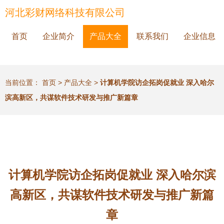
河北彩财网络科技有限公司
首页
企业简介
产品大全
联系我们
企业信息
当前位置：
首页
>
产品大全
>
计算机学院访企拓岗促就业 深入哈尔
滨高新区，共谋软件技术研发与推广新篇章
计算机学院访企拓岗促就业 深入哈尔滨
高新区，共谋软件技术研发与推广新篇
章