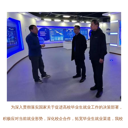
为深入贯彻落实国家关于促进高校毕业生就业工作的决策部署，
积极应对当前就业形势，深化校企合作，拓宽毕业生就业渠道，我校