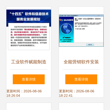
工业软件赋能制造
全能营销软件安装
业数字化转型 技术
教程与技术支持详
查看详情
查看详情
研发与技术推广服
解
更新时间：2026-08-06
更新时间：2026-08-06
18:26:04
18:22:41
务的协同路径