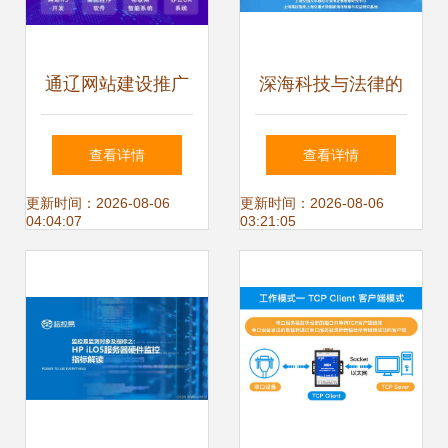
通辽网站建设推广
深海科技与法律的
与软件技术研发服
融合共进 第六届深
查看详情
查看详情
务 驱动数字化转型
海论坛聚焦技术研
更新时间：2026-08-06
更新时间：2026-08-06
04:04:07
03:21:05
的双引擎
发与推广服务