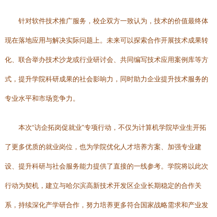
针对软件技术推广服务，校企双方一致认为，技术的价值最终体
现在落地应用与解决实际问题上。未来可以探索合作开展技术成果转
化、联合举办技术沙龙或行业研讨会、共同编写技术应用案例库等方
式，提升学院科研成果的社会影响力，同时助力企业提升技术服务的
专业水平和市场竞争力。
本次“访企拓岗促就业”专项行动，不仅为计算机学院毕业生开拓
了更多优质的就业岗位，也为学院优化人才培养方案、加强专业建
设、提升科研与社会服务能力提供了直接的一线参考。学院将以此次
行动为契机，建立与哈尔滨高新技术开发区企业长期稳定的合作关
系，持续深化产学研合作，努力培养更多符合国家战略需求和产业发