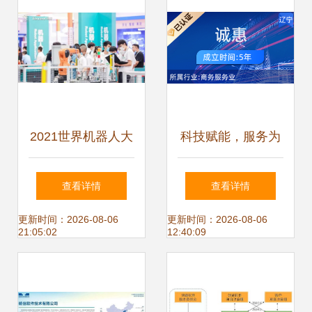
2021世界机器人大
科技赋能，服务为
赛锦标赛盛大开幕
本——抚顺诚惠网
查看详情
查看详情
驱动机器人技术研
络科技的研发与推
更新时间：2026-08-06
更新时间：2026-08-06
21:05:02
12:40:09
发与应用的新引擎
广之道